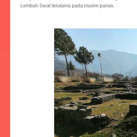
Lembah Swat terutama pada musim panas.