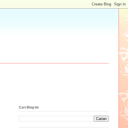
Cari Blog Ini