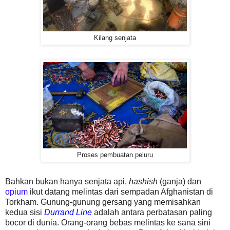
Kilang senjata
Proses pembuatan peluru
Bahkan bukan hanya senjata api,
hashish
(ganja) dan
opium
ikut datang melintas dari sempadan Afghanistan di
Torkham. Gunung-gunung gersang yang memisahkan
kedua sisi
Durrand Line
adalah antara perbatasan paling
bocor di dunia. Orang-orang bebas melintas ke sana sini