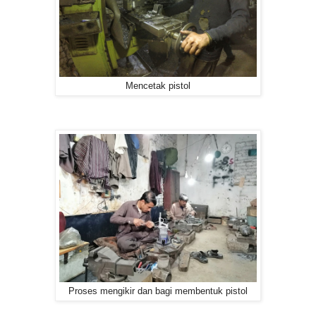
Mencetak pistol
Proses mengikir dan bagi membentuk pistol