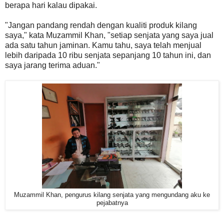
berapa hari kalau dipakai.
"Jangan pandang rendah dengan kualiti produk kilang
saya," kata Muzammil Khan, "setiap senjata yang saya jual
ada satu tahun jaminan. Kamu tahu, saya telah menjual
lebih daripada 10 ribu senjata sepanjang 10 tahun ini, dan
saya jarang terima aduan."
Muzammil Khan, pengurus kilang senjata yang mengundang aku ke
pejabatnya