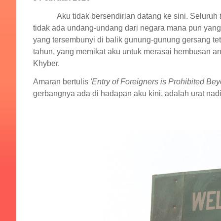
Aku tidak bersendirian datang ke sini. Seluruh
tidak ada undang-undang dari negara mana pun yang
yang tersembunyi di balik gunung-gunung gersang tet
tahun, yang memikat aku untuk merasai hembusan angi
Khyber.
Amaran bertulis
'Entry of Foreigners is Prohibited Bey
gerbangnya ada di hadapan aku kini, adalah urat n