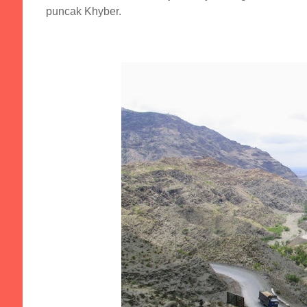
puncak Khyber.