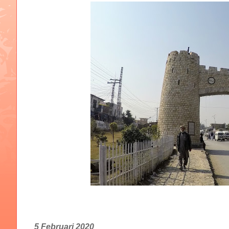
5 Februari 2020