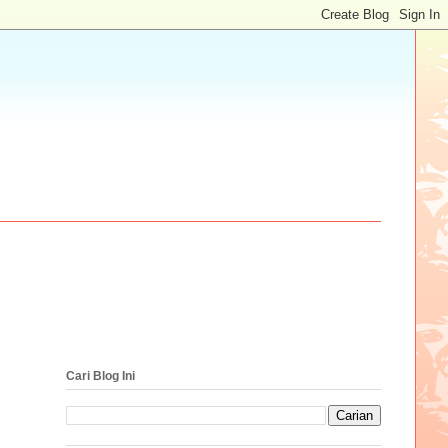
Cari Blog Ini