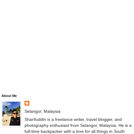
About Me
Selangor, Malaysia
Sharifuddin is a freelance writer, travel blogger, and
photography enthusiast from Selangor, Malaysia. He is a
full-time backpacker with a love for all things in South