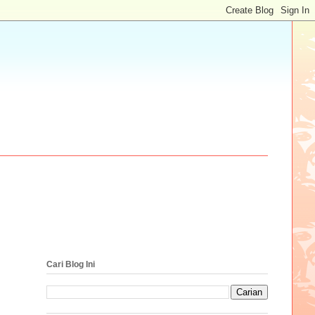
Cari Blog Ini