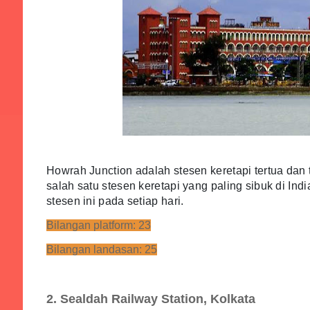
Howrah Junction adalah stesen keretapi tertua dan 
salah satu stesen keretapi yang paling sibuk di In
stesen ini pada setiap hari.
Bilangan platform: 23
Bilangan landasan: 25
2. Sealdah Railway Station, Kolkata