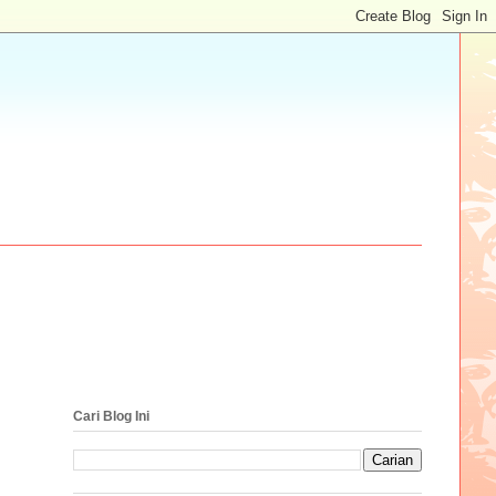
Cari Blog Ini