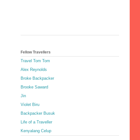
Fellow Travellers
Travel Tom Tom
Alex Reynolds
Broke Backpacker
Brooke Saward
Jin
Violet Biru
Backpacker Busuk
Life of a Traveller
Kenyalang Celup