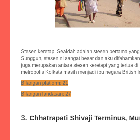
Stesen keretapi Sealdah adalah stesen pertama yang 
Sungguh, stesen ni sangat besar dan aku difahamk
juga merupakan antara stesen keretapi yang tertua di 
metropolis Kolkata masih menjadi ibu negara British I
Bilangan platform: 21
Bilangan landasan: 27
3.
Chhatrapati Shivaji Terminus, M