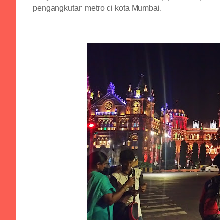
pengangkutan metro di kota Mumbai.