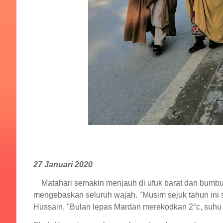
27 Januari 2020
Matahari semakin menjauh di ufuk barat dan bumbun
mengebaskan seluruh wajah. "Musim sejuk tahun ini 
Hussain, "Bulan lepas Mardan merekodkan 2°c, suhu 