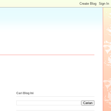
Cari Blog Ini