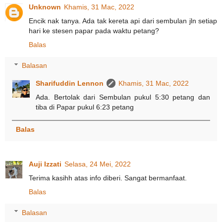
Unknown
Khamis, 31 Mac, 2022
Encik nak tanya. Ada tak kereta api dari sembulan jln setiap
hari ke stesen papar pada waktu petang?
Balas
Balasan
Sharifuddin Lennon
Khamis, 31 Mac, 2022
Ada. Bertolak dari Sembulan pukul 5:30 petang dan
tiba di Papar pukul 6:23 petang
Balas
Auji Izzati
Selasa, 24 Mei, 2022
Terima kasihh atas info diberi. Sangat bermanfaat.
Balas
Balasan