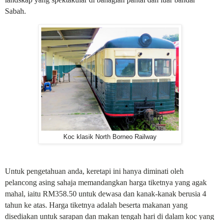
Sabah.
Koc klasik North Borneo Railway
Untuk pengetahuan anda, keretapi ini hanya diminati oleh
pelancong asing sahaja memandangkan harga tiketnya yang agak
mahal, iaitu RM358.50 untuk dewasa dan kanak-kanak berusia 4
tahun ke atas. Harga tiketnya adalah beserta makanan yang
disediakan untuk sarapan dan makan tengah hari di dalam koc yang