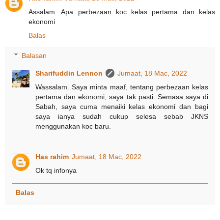
Assalam. Apa perbezaan koc kelas pertama dan kelas
ekonomi
Balas
Balasan
Sharifuddin Lennon
Jumaat, 18 Mac, 2022
Wassalam. Saya minta maaf, tentang perbezaan kelas
pertama dan ekonomi, saya tak pasti. Semasa saya di
Sabah, saya cuma menaiki kelas ekonomi dan bagi
saya ianya sudah cukup selesa sebab JKNS
menggunakan koc baru.
Has rahim
Jumaat, 18 Mac, 2022
Ok tq infonya
Balas