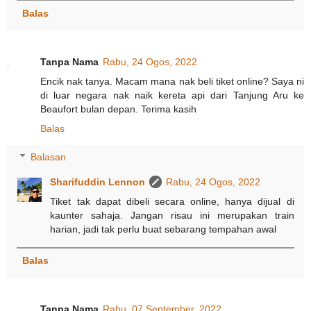
Balas
Tanpa Nama
Rabu, 24 Ogos, 2022
Encik nak tanya. Macam mana nak beli tiket online? Saya ni
di luar negara nak naik kereta api dari Tanjung Aru ke
Beaufort bulan depan. Terima kasih
Balas
Balasan
Sharifuddin Lennon
Rabu, 24 Ogos, 2022
Tiket tak dapat dibeli secara online, hanya dijual di
kaunter sahaja. Jangan risau ini merupakan train
harian, jadi tak perlu buat sebarang tempahan awal
Balas
Tanpa Nama
Rabu, 07 September, 2022