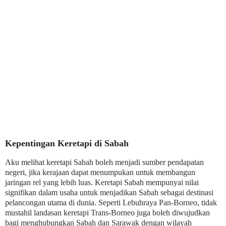
Kepentingan Keretapi di Sabah
Aku melihat keretapi Sabah boleh menjadi sumber pendapatan
negeri, jika kerajaan dapat menumpukan untuk membangun
jaringan rel yang lebih luas. Keretapi Sabah mempunyai nilai
signifikan dalam usaha untuk menjadikan Sabah sebagai destinasi
pelancongan utama di dunia. Seperti Lebuhraya Pan-Borneo, tidak
mustahil landasan keretapi Trans-Borneo juga boleh diwujudkan
bagi menghubungkan Sabah dan Sarawak dengan wilayah