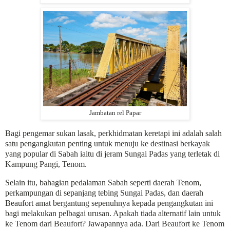
Jambatan rel Papar
Bagi pengemar sukan lasak, perkhidmatan keretapi ini adalah salah
satu pengangkutan penting untuk menuju ke destinasi berkayak
yang popular di Sabah iaitu di jeram Sungai Padas yang terletak di
Kampung Pangi, Tenom.
Selain itu, bahagian pedalaman Sabah seperti daerah Tenom,
perkampungan di sepanjang tebing Sungai Padas, dan daerah
Beaufort amat bergantung sepenuhnya kepada pengangkutan ini
bagi melakukan pelbagai urusan. Apakah tiada alternatif lain untuk
ke Tenom dari Beaufort? Jawapannya
ada. Dari Beaufort ke Tenom