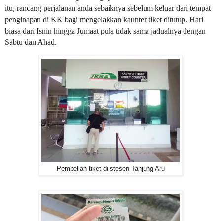
itu, rancang perjalanan anda sebaiknya sebelum keluar dari tempat
penginapan di KK bagi mengelakkan kaunter tiket ditutup. Hari
biasa dari Isnin hingga Jumaat pula tidak sama jadualnya dengan
Sabtu dan Ahad.
Pembelian tiket di stesen Tanjung Aru