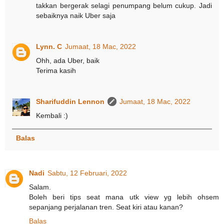
takkan bergerak selagi penumpang belum cukup. Jadi
sebaiknya naik Uber saja
Lynn. C
Jumaat, 18 Mac, 2022
Ohh, ada Uber, baik
Terima kasih
Sharifuddin Lennon
Jumaat, 18 Mac, 2022
Kembali :)
Balas
Nadi
Sabtu, 12 Februari, 2022
Salam.
Boleh beri tips seat mana utk view yg lebih ohsem
sepanjang perjalanan tren. Seat kiri atau kanan?
Balas