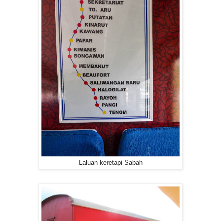
Laluan keretapi Sabah