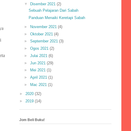
▼
Disember 2021
(2)
Sebuah Pelajaran Dari Sabah
Panduan Menaiki Keretapi Sabah
►
November 2021
(4)
ya
►
Oktober 2021
(4)
i
►
September 2021
(3)
►
Ogos 2021
(2)
rta
►
Julai 2021
(6)
►
Jun 2021
(29)
►
Mei 2021
(1)
►
April 2021
(1)
►
Mac 2021
(1)
►
2020
(32)
►
2019
(14)
Jom Beli Buku!