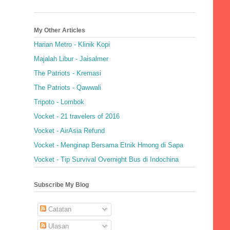
My Other Articles
Harian Metro - Klinik Kopi
Majalah Libur - Jaisalmer
The Patriots - Kremasi
The Patriots - Qawwali
Tripoto - Lombok
Vocket - 21 travelers of 2016
Vocket - AirAsia Refund
Vocket - Menginap Bersama Etnik Hmong di Sapa
Vocket - Tip Survival Overnight Bus di Indochina
Subscribe My Blog
Catatan
Ulasan