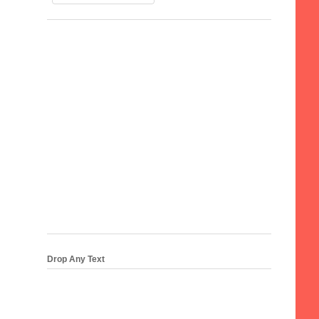
Drop Any Text