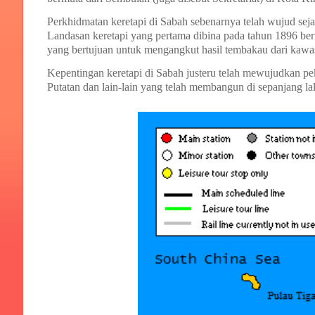
Perkhidmatan keretapi di Sabah sebenarnya telah wujud s
Landasan keretapi yang pertama dibina pada tahun 1896 ber
yang bertujuan untuk mengangkut hasil tembakau dari kawa
Kepentingan keretapi di Sabah justeru telah mewujudkan pe
Putatan dan lain-lain yang telah membangun di sepanjang lal