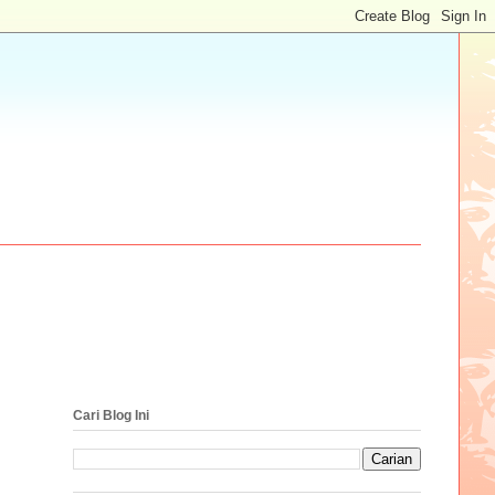
Cari Blog Ini