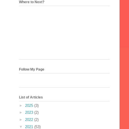
Where to Next?
Follow My Page
List of Articles
►
2025
(3)
►
2023
(2)
►
2022
(2)
▼
2021
(53)