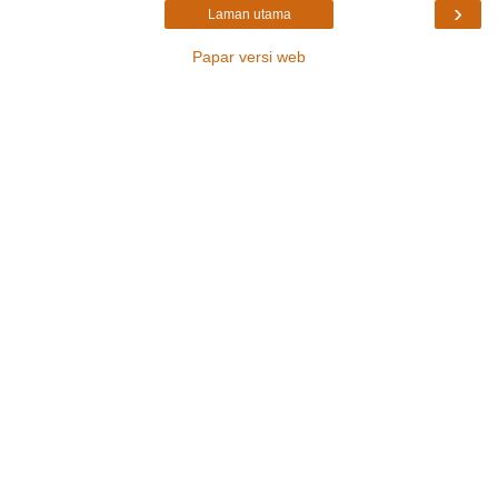
›
Laman utama
Papar versi web