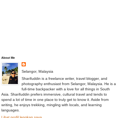
About Me
Selangor, Malaysia
Sharifuddin is a freelance writer, travel blogger, and
photography enthusiast from Selangor, Malaysia. He is a
full-time backpacker with a love for all things in South
Asia. Sharifuddin prefers immersive, cultural travel and tends to
spend a lot of time in one place to truly get to know it. Aside from
writing, he enjoys trekking, mingling with locals, and learning
languages.
Lihat profil lengkap saya