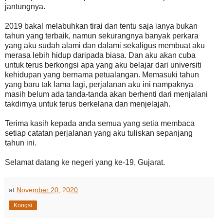
jantungnya.
2019 bakal melabuhkan tirai dan tentu saja ianya bukan
tahun yang terbaik, namun sekurangnya banyak perkara
yang aku sudah alami dan dalami sekaligus membuat aku
merasa lebih hidup daripada biasa. Dan aku akan cuba
untuk terus berkongsi apa yang aku belajar dari universiti
kehidupan yang bernama petualangan. Memasuki tahun
yang baru tak lama lagi, perjalanan aku ini nampaknya
masih belum ada tanda-tanda akan berhenti dari menjalani
takdirnya untuk terus berkelana dan menjelajah.
Terima kasih kepada anda semua yang setia membaca
setiap catatan perjalanan yang aku tuliskan sepanjang
tahun ini.
Selamat datang ke negeri yang ke-19, Gujarat.
at
November 20, 2020
Kongsi