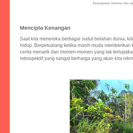
Kesempatan bertemu dan mew
Mencipta Kenangan
Saat kita meneroka berbagai sudut belahan dunia, k
hidup. Berpetualang ketika masih muda memberikan 
cerita menarik dan momen-momen yang tak terlupaka
retrospektif yang sangat berharga yang akan kita nikm