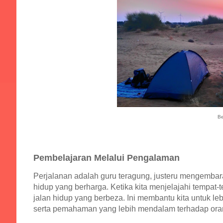
Be
Pembelajaran Melalui Pengalaman
Perjalanan adalah guru teragung, justeru mengembar
hidup yang berharga. Ketika kita menjelajahi tempat-t
jalan hidup yang berbeza. Ini membantu kita untuk
serta pemahaman yang lebih mendalam terhadap oran