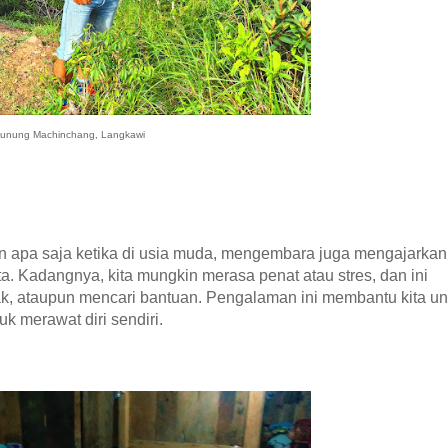
unung Machinchang, Langkawi
 apa saja ketika di usia muda, mengembara juga mengajarkan 
ta. Kadangnya, kita mungkin merasa penat atau stres, dan ini
ak, ataupun mencari bantuan. Pengalaman ini membantu kita un
uk merawat diri sendiri.