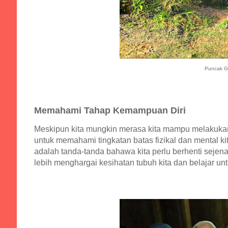
Puncak G
Memahami Tahap Kemampuan Diri
Meskipun kita mungkin merasa kita mampu melakukan
untuk memahami tingkatan batas fizikal dan mental ki
adalah tanda-tanda bahawa kita perlu berhenti sejen
lebih menghargai kesihatan tubuh kita dan belajar unt