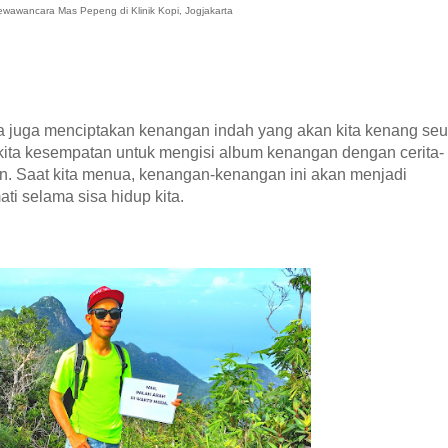
awancara Mas Pepeng di Klinik Kopi, Jogjakarta
ita juga menciptakan kenangan indah yang akan kita kenang se
kita kesempatan untuk mengisi album kenangan dengan cerita-
n. Saat kita menua, kenangan-kenangan ini akan menjadi
ati selama sisa hidup kita.