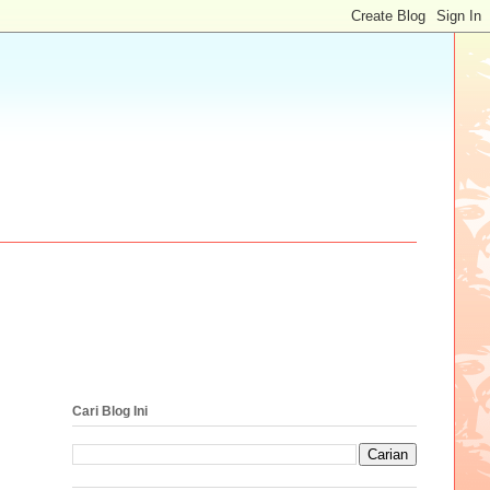
Cari Blog Ini