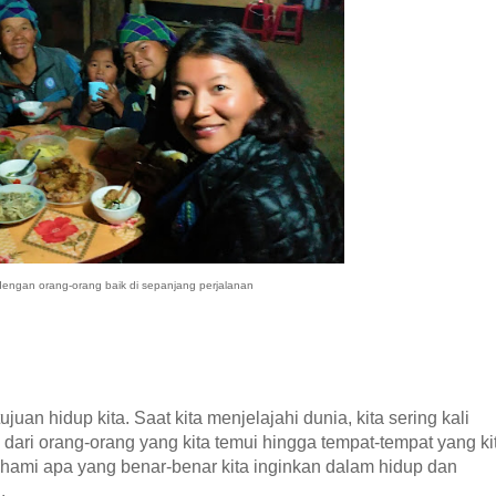
engan orang-orang baik di sepanjang perjalanan
 hidup kita. Saat kita menjelajahi dunia, kita sering kali
 dari orang-orang yang kita temui hingga tempat-tempat yang ki
hami apa yang benar-benar kita inginkan dalam hidup dan
.