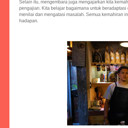
Selain itu, mengembara juga mengajarkan kita kemahir
pengajian. Kita belajar bagaimana untuk beradaptasi
menilai dan mengatasi masalah. Semua kemahiran in
hadapan.