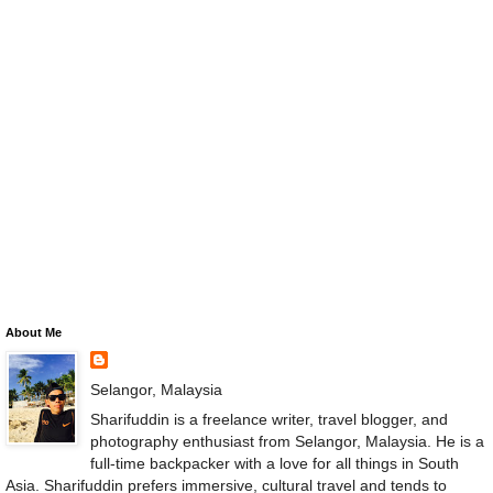
About Me
Selangor, Malaysia
Sharifuddin is a freelance writer, travel blogger, and
photography enthusiast from Selangor, Malaysia. He is a
full-time backpacker with a love for all things in South
Asia. Sharifuddin prefers immersive, cultural travel and tends to