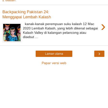
Backpacking Pakistan 24:
Menggapai Lembah Kalash
›
kanak-kanak perempuan suku kalash 12 Mac
2020 Lembah Kalash, yang lebih dikenal sebagai
Kalash Valley di kalangan pelancong atau
disebut ...
›
Laman utama
Papar versi web