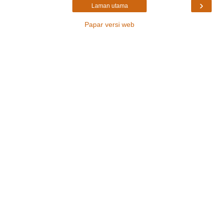
›
Laman utama
Papar versi web