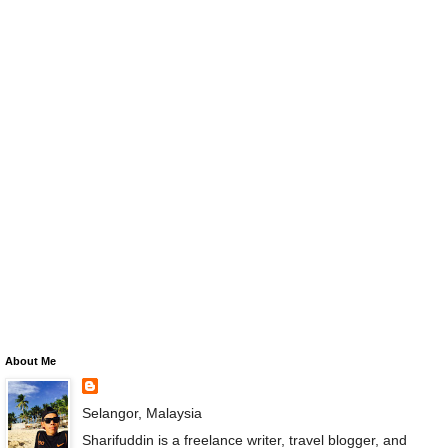
About Me
Selangor, Malaysia
Sharifuddin is a freelance writer, travel blogger, and