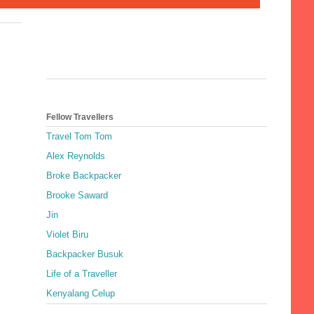
Fellow Travellers
Travel Tom Tom
Alex Reynolds
Broke Backpacker
Brooke Saward
Jin
Violet Biru
Backpacker Busuk
Life of a Traveller
Kenyalang Celup