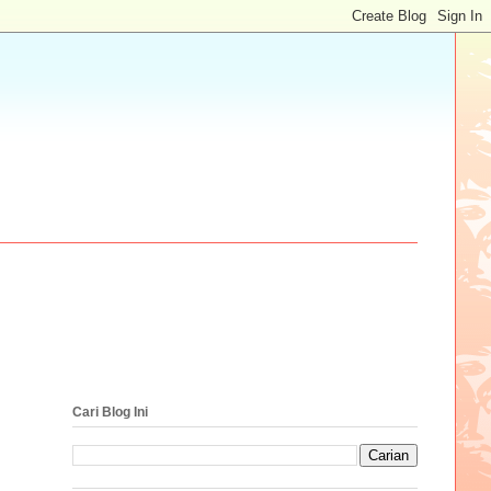
Cari Blog Ini