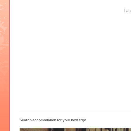
Lan
Search accomodation for your next trip!