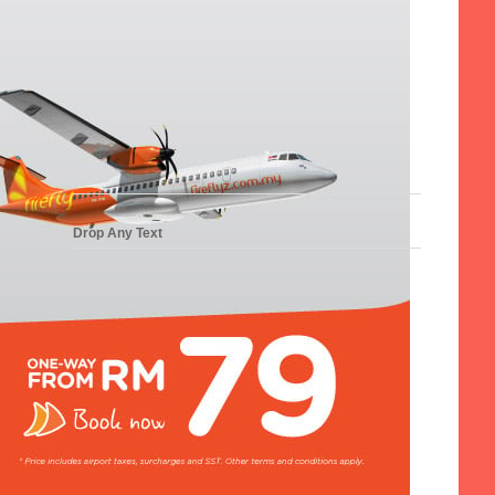
Drop Any Text