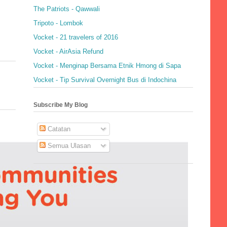
The Patriots - Qawwali
Tripoto - Lombok
Vocket - 21 travelers of 2016
Vocket - AirAsia Refund
Vocket - Menginap Bersama Etnik Hmong di Sapa
Vocket - Tip Survival Overnight Bus di Indochina
Subscribe My Blog
Catatan
Semua Ulasan