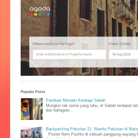
Popular Posts
Panduan Menaiki Keretapi Sabah
Mungkin tak ramai yang tahu, di Sabah terdapat la
dan bahagian...
Backpacking Pakistan 21: Wanita Pakistan di Ma
Poster filem Pashto di sebuah panggung wayang