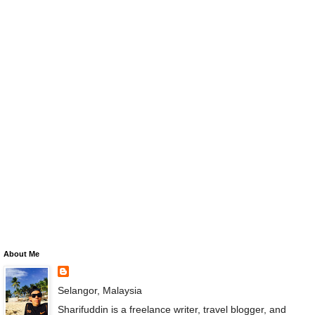
About Me
Selangor, Malaysia
Sharifuddin is a freelance writer, travel blogger, and