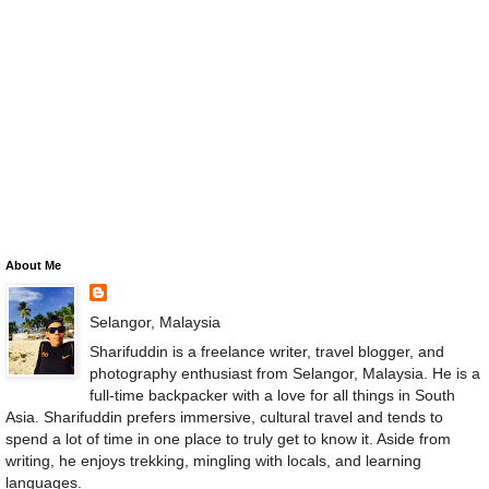
About Me
Selangor, Malaysia
Sharifuddin is a freelance writer, travel blogger, and
photography enthusiast from Selangor, Malaysia. He is a
full-time backpacker with a love for all things in South
Asia. Sharifuddin prefers immersive, cultural travel and tends to
spend a lot of time in one place to truly get to know it. Aside from
writing, he enjoys trekking, mingling with locals, and learning
languages.