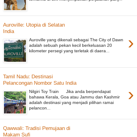
Auroville: Utopia di Selatan
India
›
Auroville yang dikenali sebagai The City of Dawn
adalah sebuah pekan kecil berkeluasan 20
kilometer persegi yang terletak di daera...
Tamil Nadu: Destinasi
Pelancongan Nombor Satu India
›
Nilgiri Toy Train Jika anda berpendapat
bahawa Kerala, Goa atau Jammu dan Kashmir
adalah destinasi yang menjadi pilihan ramai
pelancon...
Qawwali: Tradisi Pemujaan di
Makam Sufi